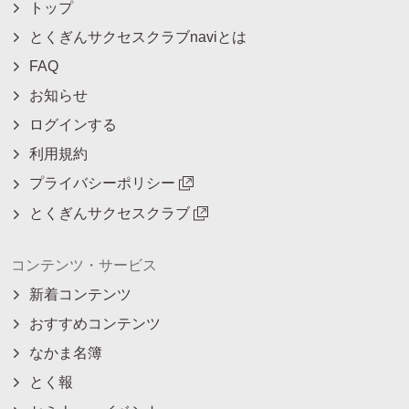
トップ
とくぎんサクセスクラブnaviとは
FAQ
お知らせ
ログインする
利用規約
プライバシーポリシー
とくぎんサクセスクラブ
コンテンツ・サービス
新着コンテンツ
おすすめコンテンツ
なかま名簿
とく報