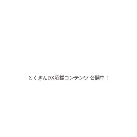
とくぎんDX応援コンテンツ 公開中！