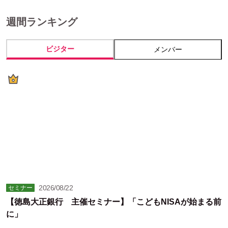
週間ランキング
ビジター
メンバー
2026/08/22
セミナー
【徳島大正銀行 主催セミナー】「こどもNISAが始まる前
に」