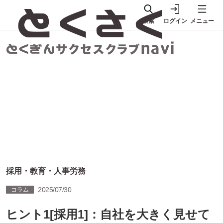
検索
ログイン
メニュー
採用・教育・人事労務
2025/07/30
コラム
ヒント1[採用1]：自社を大きく見せて