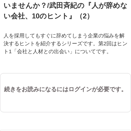
いませんか？/武田斉紀の『人が辞めな
い会社、10のヒント』（2）
人を採用してもすぐに辞めてしまう企業の悩みを解
決するヒントを紹介するシリーズです。第2回はヒン
ト1「会社と人材との出会い」についてです。
続きをお読みになるにはログインが必要です。