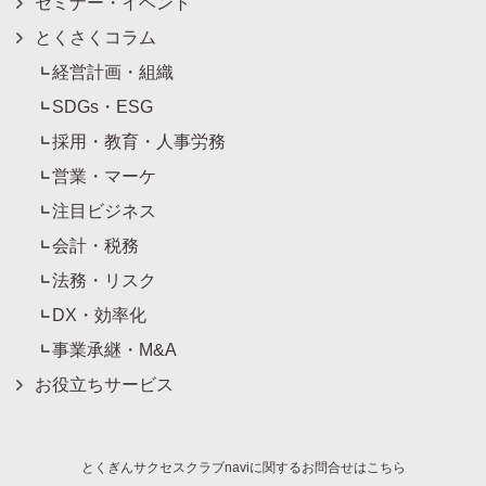
セミナー・イベント
とくさくコラム
経営計画・組織
SDGs・ESG
採用・教育・人事労務
営業・マーケ
注目ビジネス
会計・税務
法務・リスク
DX・効率化
事業承継・M&A
お役立ちサービス
とくぎんサクセスクラブnaviに関するお問合せはこちら