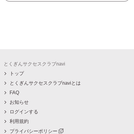
とくぎんサクセスクラブnavi
トップ
とくぎんサクセスクラブnaviとは
FAQ
お知らせ
ログインする
利用規約
プライバシーポリシー