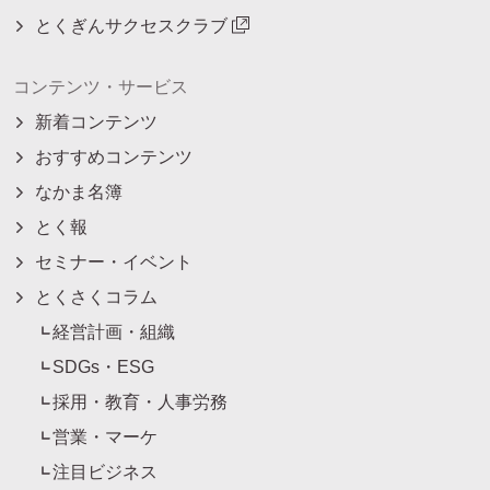
とくぎんサクセスクラブ
コンテンツ・サービス
新着コンテンツ
おすすめコンテンツ
なかま名簿
とく報
セミナー・イベント
とくさくコラム
経営計画・組織
SDGs・ESG
採用・教育・人事労務
営業・マーケ
注目ビジネス