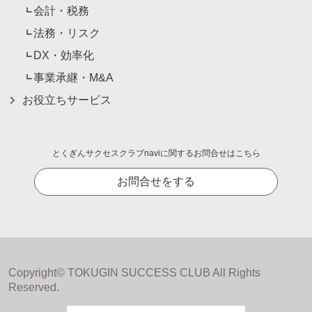
会計・税務
法務・リスク
DX・効率化
事業承継・M&A
お役立ちサービス
とくぎんサクセスクラブnaviに関するお問合せはこちら
お問合せをする
Copyright© TOKUGIN SUCCESS CLUB All Rights
Reserved.