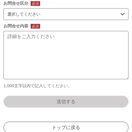
お問合せ区分
必須
お問合せ内容
必須
1,000文字以内で記入してください。
送信する
トップに戻る