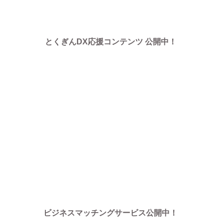
とくぎんDX応援コンテンツ 公開中！
ビジネスマッチングサービス公開中！