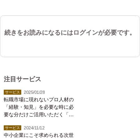
続きをお読みになるにはログインが必要です。
注目サービス
2025/01/28
サービス
転職市場に現れないプロ人材の
「経験・知見」を必要な時に必
要な分だけご活用いただく「プ
ロシェアリング」サービス
2024/11/12
サービス
中小企業にこそ求められる次世