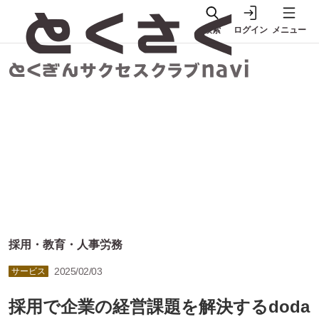
検索
ログイン
メニュー
採用・教育・人事労務
2025/02/03
サービス
採用で企業の経営課題を解決するdoda