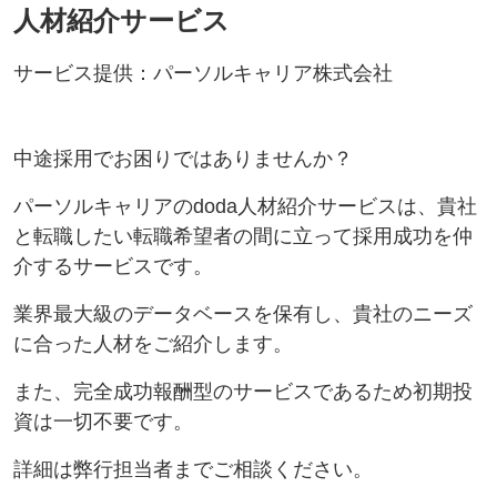
人材紹介サービス
サービス提供：パーソルキャリア株式会社
中途採用でお困りではありませんか？
パーソルキャリアのdoda人材紹介サービスは、貴社
と転職したい転職希望者の間に立って採用成功を仲
介するサービスです。
業界最大級のデータベースを保有し、貴社のニーズ
に合った人材をご紹介します。
また、完全成功報酬型のサービスであるため初期投
資は一切不要です。
詳細は弊行担当者までご相談ください。