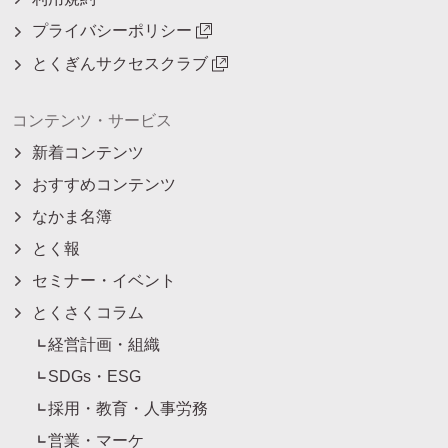
プライバシーポリシー
とくぎんサクセスクラブ
コンテンツ・サービス
新着コンテンツ
おすすめコンテンツ
なかま名簿
とく報
セミナー・イベント
とくさくコラム
経営計画・組織
SDGs・ESG
採用・教育・人事労務
営業・マーケ