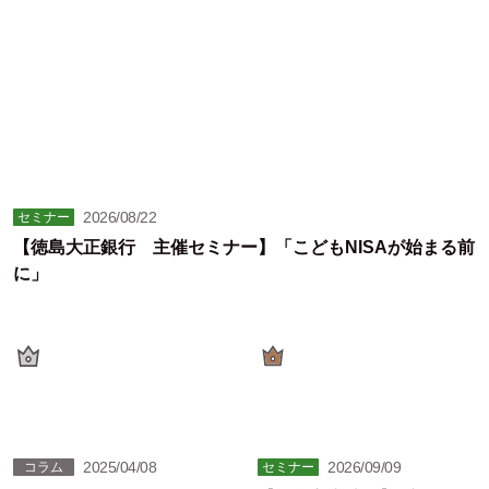
2026/08/22
セミナー
【徳島大正銀行 主催セミナー】「こどもNISAが始まる前
に」
2025/04/08
2026/09/09
コラム
セミナー