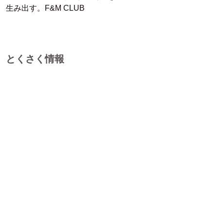
生み出す。F&M CLUB
とくさく情報