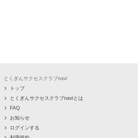
とくぎんサクセスクラブnavi
トップ
とくぎんサクセスクラブnaviとは
FAQ
お知らせ
ログインする
利用規約