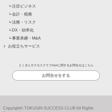
注目ビジネス
会計・税務
法務・リスク
DX・効率化
事業承継・M&A
お役立ちサービス
とくぎんサクセスクラブnaviに関するお問合せはこちら
お問合せをする
Copyright© TOKUGIN SUCCESS CLUB All Rights