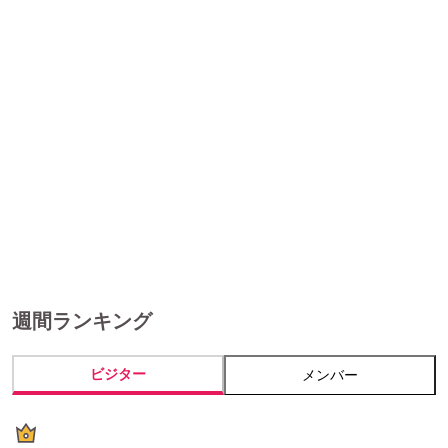
週間ランキング
ビジター
メンバー