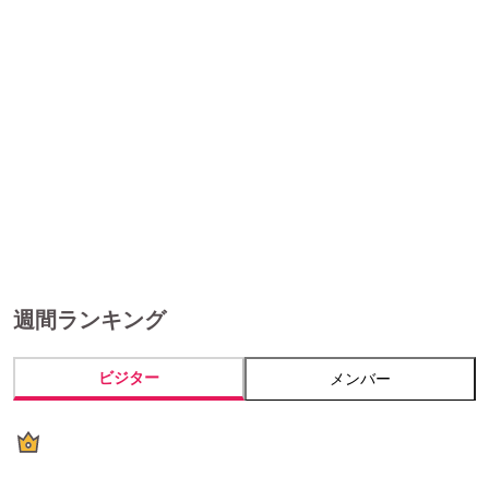
週間ランキング
ビジター
メンバー