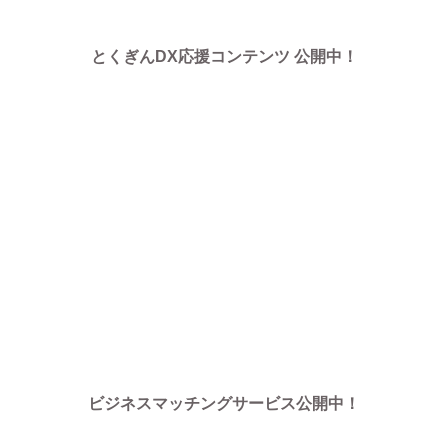
とくぎんDX応援コンテンツ 公開中！
ビジネスマッチングサービス公開中！