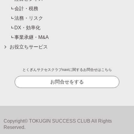
会計・税務
法務・リスク
DX・効率化
事業承継・M&A
お役立ちサービス
とくぎんサクセスクラブnaviに関するお問合せはこちら
お問合せをする
Copyright© TOKUGIN SUCCESS CLUB All Rights
Reserved.