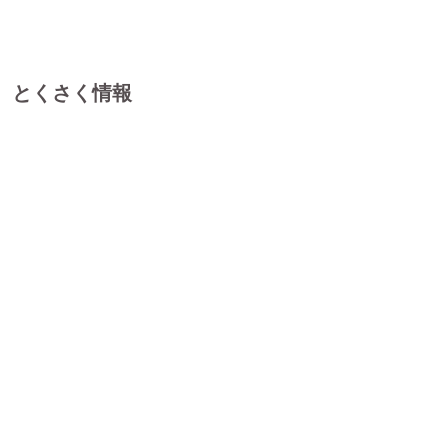
とくさく情報