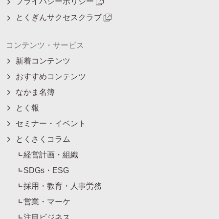
プライバシーポリシー
とくぎんサクセスクラブ
コンテンツ・サービス
新着コンテンツ
おすすめコンテンツ
なかま名簿
とく報
セミナー・イベント
とくさくコラム
経営計画・組織
SDGs・ESG
採用・教育・人事労務
営業・マーケ
注目ビジネス