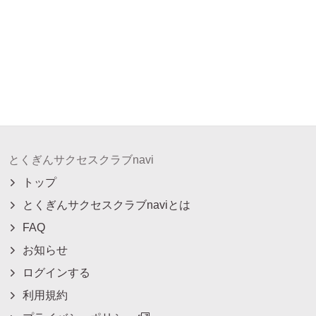
とくぎんサクセスクラブnavi
トップ
とくぎんサクセスクラブnaviとは
FAQ
お知らせ
ログインする
利用規約