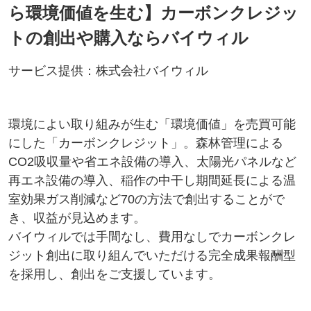
ら環境価値を生む】カーボンクレジッ
トの創出や購入ならバイウィル
サービス提供：株式会社バイウィル
環境によい取り組みが生む「環境価値」を売買可能
にした「カーボンクレジット」。森林管理による
CO2吸収量や省エネ設備の導入、太陽光パネルなど
再エネ設備の導入、稲作の中干し期間延長による温
室効果ガス削減など70の方法で創出することがで
き、収益が見込めます。
バイウィルでは手間なし、費用なしでカーボンクレ
ジット創出に取り組んでいただける完全成果報酬型
を採用し、創出をご支援しています。