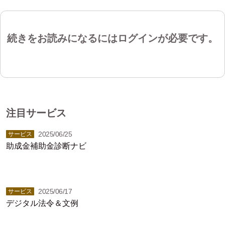
続きをお読みになるにはログインが必要です。
注目サービス
2025/06/25
サービス
助成金補助金診断ナビ
2025/06/17
サービス
デジタル法令＆文例