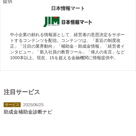
提供
日本情報マート
中小企業の頼れる情報源として、経営者の意思決定をサポー
トするコンテンツを配信。コンテンツは、「直近の制度改
正」「注目の業界動向」「補助金・助成金情報」「経営者イ
ンタビュー」「新入社員の教育ツール」「偉人の名言」など
1000本以上。現在、15を超える金融機関に情報提供中。
注目サービス
2025/06/25
サービス
助成金補助金診断ナビ