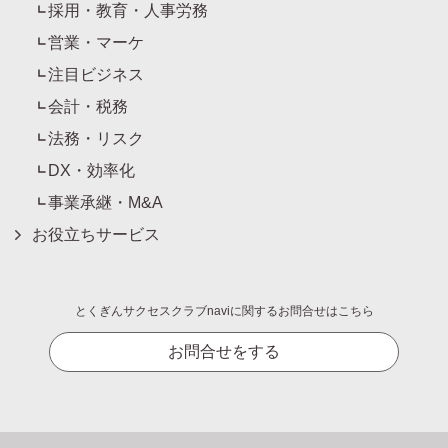
採用・教育・人事労務
営業・マーケ
注目ビジネス
会計・税務
法務・リスク
DX・効率化
事業承継・M&A
お役立ちサービス
とくぎんサクセスクラブnaviに関するお問合せはこちら
お問合せをする