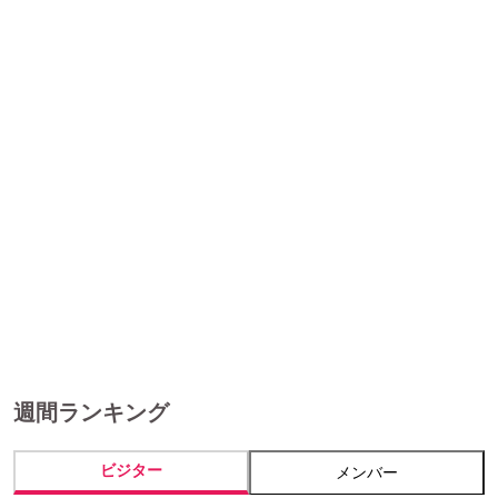
週間ランキング
ビジター
メンバー