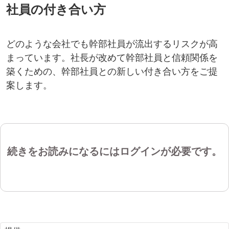
社員の付き合い方
どのような会社でも幹部社員が流出するリスクが高
まっています。社長が改めて幹部社員と信頼関係を
築くための、幹部社員との新しい付き合い方をご提
案します。
続きをお読みになるにはログインが必要です。