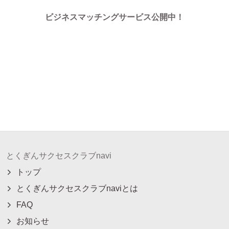
ビジネスマッチングサービス公開中！
とくぎんサクセスクラブnavi
トップ
とくぎんサクセスクラブnaviとは
FAQ
お知らせ