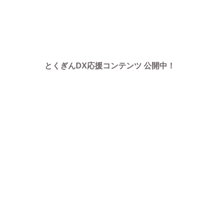
とくぎんDX応援コンテンツ 公開中！