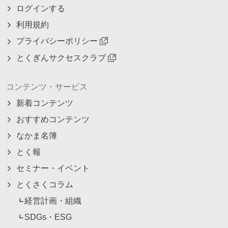
ログインする
利用規約
プライバシーポリシー
とくぎんサクセスクラブ
コンテンツ・サービス
新着コンテンツ
おすすめコンテンツ
なかま名簿
とく報
セミナー・イベント
とくさくコラム
経営計画・組織
SDGs・ESG