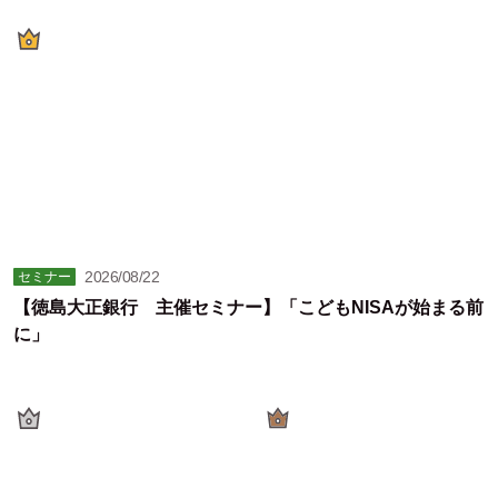
2026/08/22
セミナー
【徳島大正銀行 主催セミナー】「こどもNISAが始まる前
に」