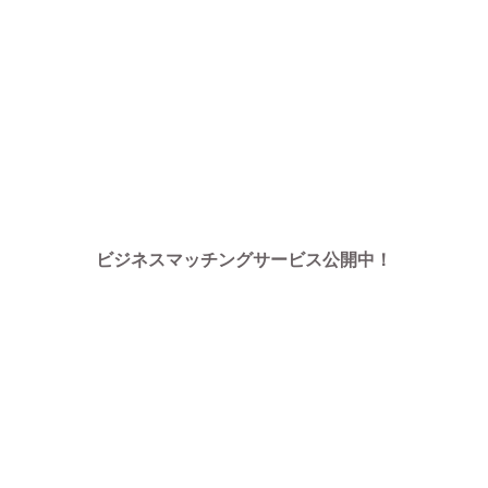
ビジネスマッチングサービス公開中！