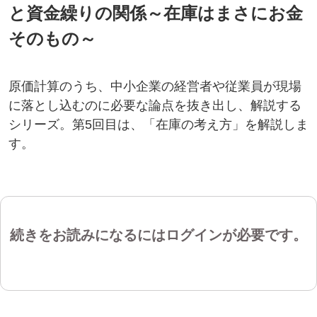
と資金繰りの関係～在庫はまさにお金
そのもの～
原価計算のうち、中小企業の経営者や従業員が現場
に落とし込むのに必要な論点を抜き出し、解説する
シリーズ。第5回目は、「在庫の考え方」を解説しま
す。
続きをお読みになるにはログインが必要です。