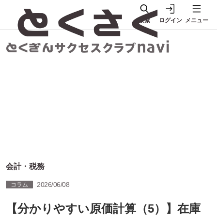
検索
ログイン
メニュー
会計・税務
2026/06/08
コラム
【分かりやすい原価計算（5）】在庫