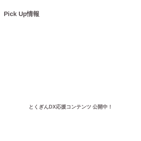
Pick Up情報
とくぎんDX応援コンテンツ 公開中！