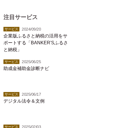
注目サービス
2024/09/20
サービス
企業版ふるさと納税の活用をサ
ポートする「BANKER'Sふるさ
と納税」
2025/06/25
サービス
助成金補助金診断ナビ
2025/06/17
サービス
デジタル法令＆文例
2025/02/03
サービス