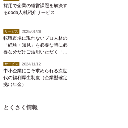
採用で企業の経営課題を解決す
るdoda人材紹介サービス
2025/01/28
サービス
転職市場に現れないプロ人材の
「経験・知見」を必要な時に必
要な分だけご活用いただく「プ
ロシェアリング」サービス
2024/11/12
サービス
中小企業にこそ求められる次世
代の福利厚生制度（企業型確定
拠出年金）
とくさく情報