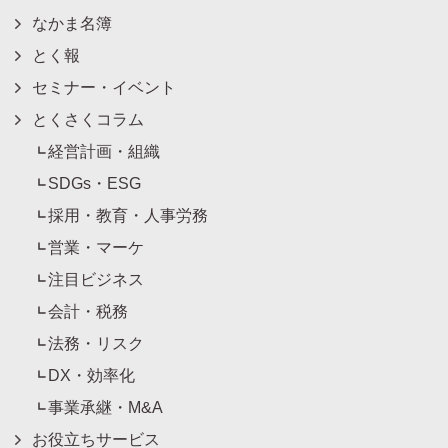
なかま名簿
とく報
セミナー・イベント
とくさくコラム
経営計画・組織
SDGs・ESG
採用・教育・人事労務
営業・マーケ
注目ビジネス
会計・税務
法務・リスク
DX・効率化
事業承継・M&A
お役立ちサービス