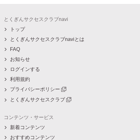
とくぎんサクセスクラブnavi
トップ
とくぎんサクセスクラブnaviとは
FAQ
お知らせ
ログインする
利用規約
プライバシーポリシー
とくぎんサクセスクラブ
コンテンツ・サービス
新着コンテンツ
おすすめコンテンツ