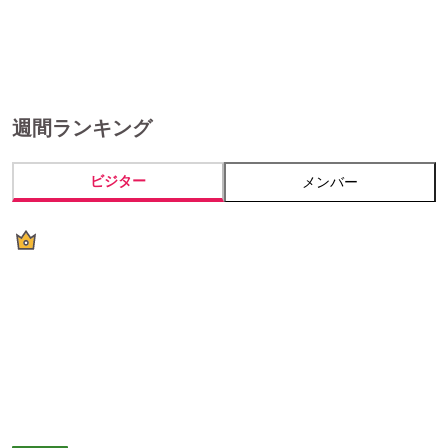
週間ランキング
ビジター
メンバー