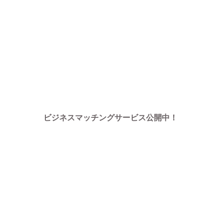
ビジネスマッチングサービス公開中！