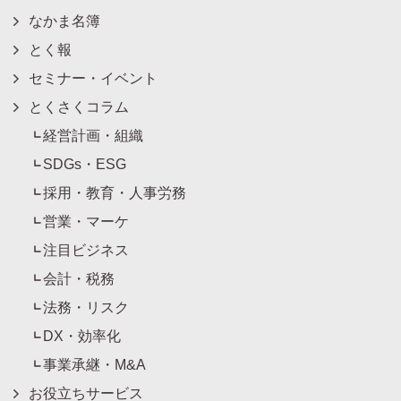
なかま名簿
とく報
セミナー・イベント
とくさくコラム
経営計画・組織
SDGs・ESG
採用・教育・人事労務
営業・マーケ
注目ビジネス
会計・税務
法務・リスク
DX・効率化
事業承継・M&A
お役立ちサービス