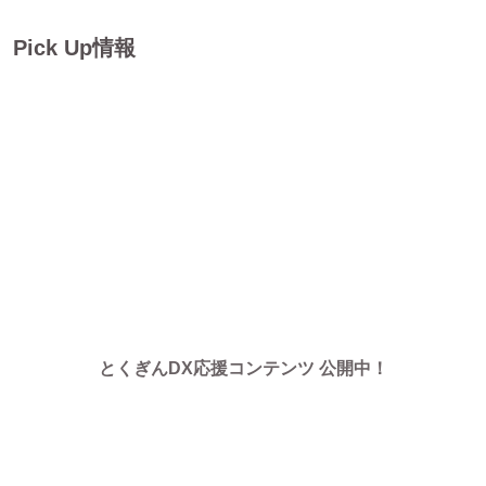
Pick Up情報
とくぎんDX応援コンテンツ 公開中！