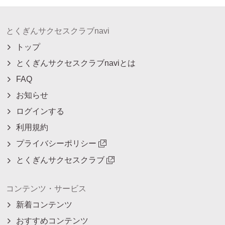
とくぎんサクセスクラブnavi
トップ
とくぎんサクセスクラブnaviとは
FAQ
お知らせ
ログインする
利用規約
プライバシーポリシー
とくぎんサクセスクラブ
コンテンツ・サービス
新着コンテンツ
おすすめコンテンツ