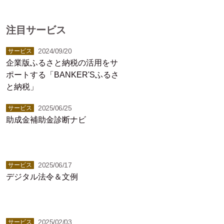
注目サービス
2024/09/20
サービス
企業版ふるさと納税の活用をサ
ポートする「BANKER'Sふるさ
と納税」
2025/06/25
サービス
助成金補助金診断ナビ
2025/06/17
サービス
デジタル法令＆文例
2025/02/03
サービス