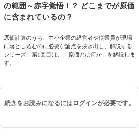
の範囲～赤字覚悟！？ どこまでが原価
に含まれているの？
原価計算のうち、中小企業の経営者や従業員が現場
に落とし込むのに必要な論点を抜き出し、解説する
シリーズ。第1回目は、「原価とは何か」を解説しま
す。
続きをお読みになるにはログインが必要です。