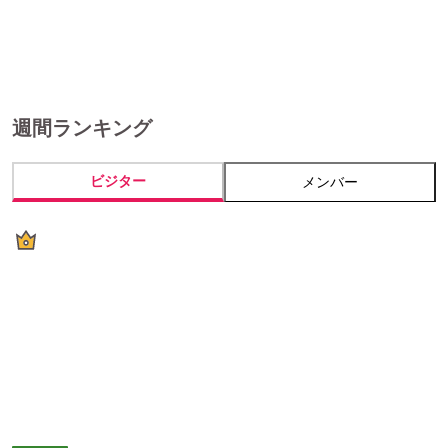
週間ランキング
ビジター
メンバー