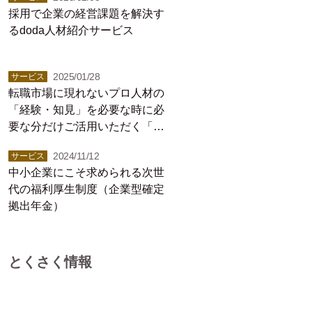
採用で企業の経営課題を解決す
るdoda人材紹介サービス
2025/01/28
サービス
転職市場に現れないプロ人材の
「経験・知見」を必要な時に必
要な分だけご活用いただく「プ
ロシェアリング」サービス
2024/11/12
サービス
中小企業にこそ求められる次世
代の福利厚生制度（企業型確定
拠出年金）
とくさく情報