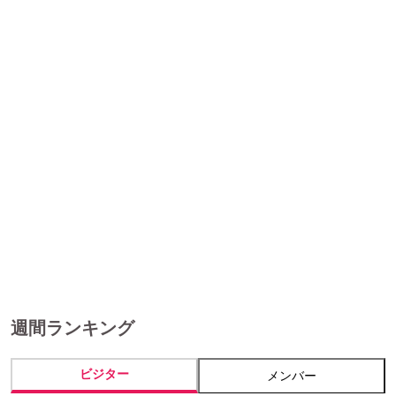
週間ランキング
ビジター
メンバー