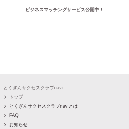
ビジネスマッチングサービス公開中！
とくぎんサクセスクラブnavi
トップ
とくぎんサクセスクラブnaviとは
FAQ
お知らせ