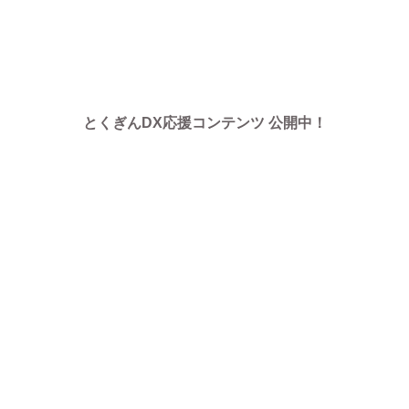
とくぎんDX応援コンテンツ 公開中！