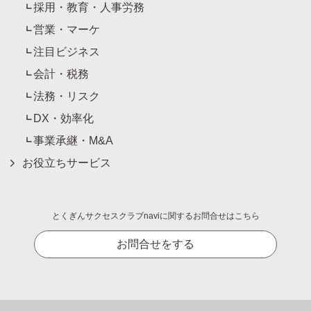
採用・教育・人事労務
営業・マーケ
注目ビジネス
会計・税務
法務・リスク
DX・効率化
事業承継・M&A
お役立ちサービス
とくぎんサクセスクラブnaviに関するお問合せはこちら
お問合せをする