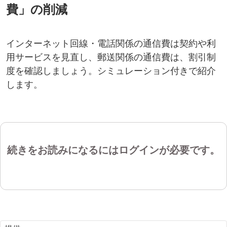
費」の削減
インターネット回線・電話関係の通信費は契約や利
用サービスを見直し、郵送関係の通信費は、割引制
度を確認しましょう。シミュレーション付きで紹介
します。
続きをお読みになるにはログインが必要です。