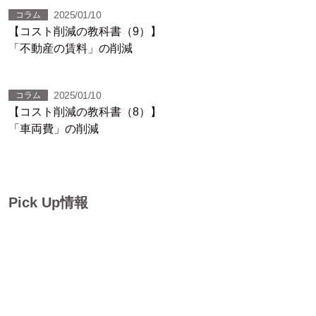
2025/01/10
コラム
【コスト削減の教科書（9）】
「不動産の賃料」の削減
2025/01/10
コラム
【コスト削減の教科書（8）】
「車両費」の削減
Pick Up情報