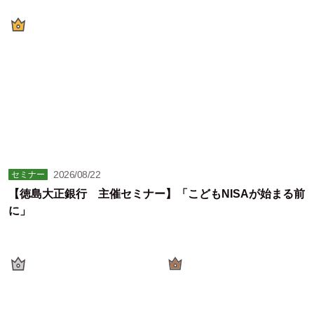
2026/08/22
セミナー
【徳島大正銀行 主催セミナー】「こどもNISAが始まる前
に」