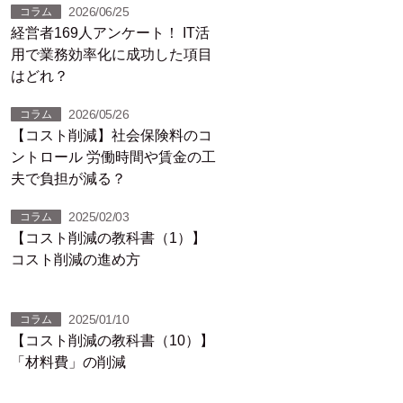
2026/06/25
コラム
経営者169人アンケート！ IT活
用で業務効率化に成功した項目
はどれ？
2026/05/26
コラム
【コスト削減】社会保険料のコ
ントロール 労働時間や賃金の工
夫で負担が減る？
2025/02/03
コラム
【コスト削減の教科書（1）】
コスト削減の進め方
2025/01/10
コラム
【コスト削減の教科書（10）】
「材料費」の削減