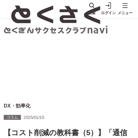
検索
ログイン
メニュー
DX・効率化
2025/01/10
コラム
【コスト削減の教科書（5）】「通信