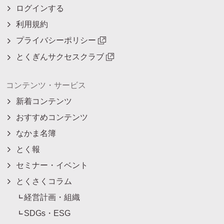
ログインする
利用規約
プライバシーポリシー
とくぎんサクセスクラブ
コンテンツ・サービス
新着コンテンツ
おすすめコンテンツ
なかま名簿
とく報
セミナー・イベント
とくさくコラム
経営計画・組織
SDGs・ESG