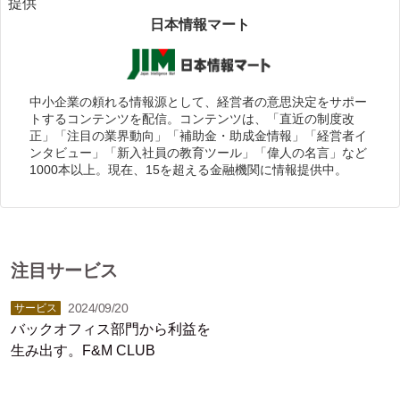
提供
日本情報マート
中小企業の頼れる情報源として、経営者の意思決定をサポー
トするコンテンツを配信。コンテンツは、「直近の制度改
正」「注目の業界動向」「補助金・助成金情報」「経営者イ
ンタビュー」「新入社員の教育ツール」「偉人の名言」など
1000本以上。現在、15を超える金融機関に情報提供中。
注目サービス
2024/09/20
サービス
バックオフィス部門から利益を
生み出す。F&M CLUB