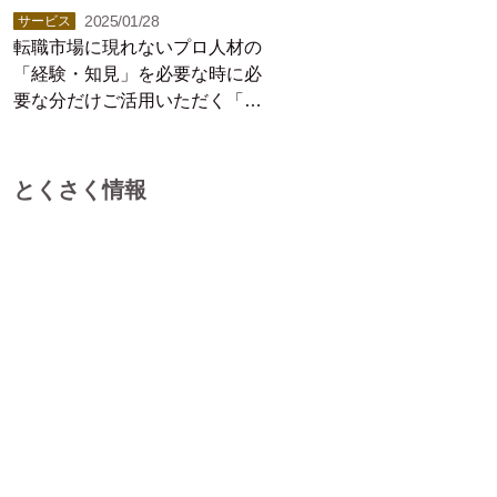
2025/01/28
サービス
転職市場に現れないプロ人材の
「経験・知見」を必要な時に必
要な分だけご活用いただく「プ
ロシェアリング」サービス
とくさく情報